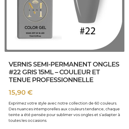
VERNIS SEMI-PERMANENT ONGLES
#22 GRIS 15ML – COULEUR ET
TENUE PROFESSIONNELLE
15,90
€
Exprimez votre style avec notre collection de 60 couleurs.
Des nuances intemporelles aux couleurs tendance, chaque
teinte a été pensée pour sublimer vos ongles et s’adapter à
toutes les occasions.