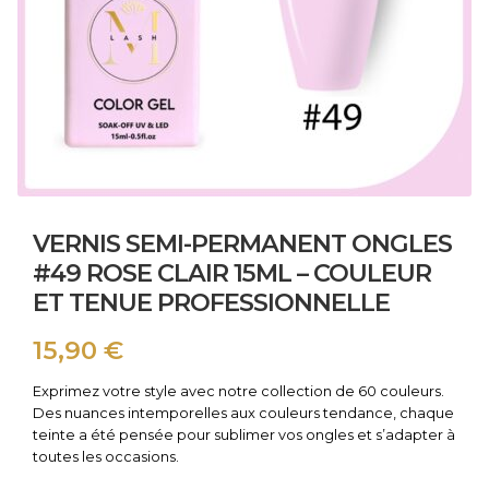
VERNIS SEMI-PERMANENT ONGLES
#49 ROSE CLAIR 15ML – COULEUR
ET TENUE PROFESSIONNELLE
15,90
€
Exprimez votre style avec notre collection de 60 couleurs.
Des nuances intemporelles aux couleurs tendance, chaque
teinte a été pensée pour sublimer vos ongles et s’adapter à
toutes les occasions.