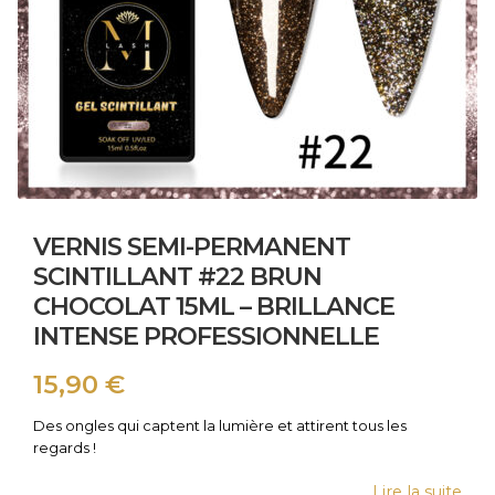
VERNIS SEMI-PERMANENT
SCINTILLANT #22 BRUN
CHOCOLAT 15ML – BRILLANCE
INTENSE PROFESSIONNELLE
15,90
€
Des ongles qui captent la lumière et attirent tous les
regards !
Lire la suite