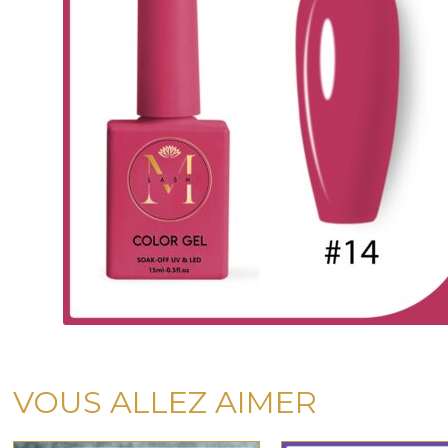
VOUS ALLEZ AIMER