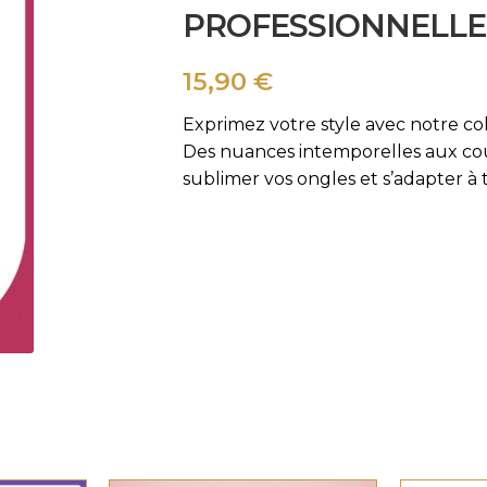
PROFESSIONNELLE
15,90
€
Exprimez votre style avec notre co
Des nuances intemporelles aux co
sublimer vos ongles et s’adapter à 