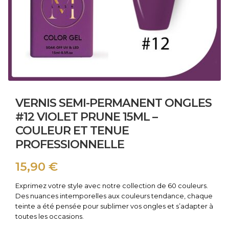
VERNIS SEMI-PERMANENT ONGLES
#12 VIOLET PRUNE 15ML –
COULEUR ET TENUE
PROFESSIONNELLE
15,90
€
Exprimez votre style avec notre collection de 60 couleurs.
Des nuances intemporelles aux couleurs tendance, chaque
teinte a été pensée pour sublimer vos ongles et s’adapter à
toutes les occasions.