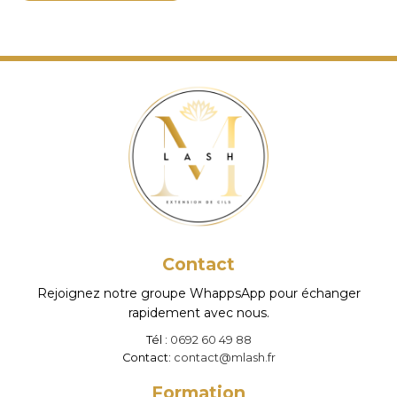
Contact
Rejoignez notre groupe WhappsApp pour échanger
rapidement avec nous.
Tél :
0692 60 49 88
Contact:
contact@mlash.fr
Formation