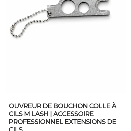
OUVREUR DE BOUCHON COLLE À
CILS M LASH | ACCESSOIRE
PROFESSIONNEL EXTENSIONS DE
CILS