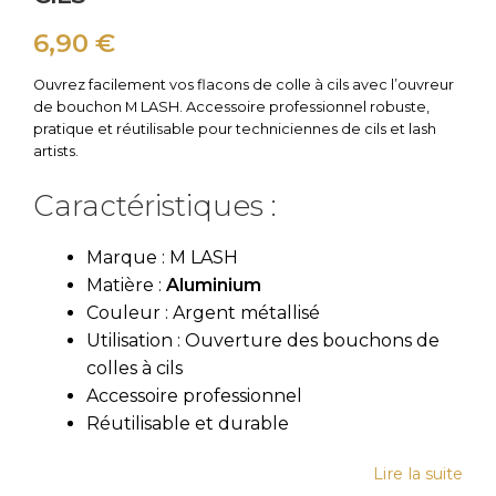
6,90
€
Ouvrez facilement vos flacons de colle à cils avec l’ouvreur
de bouchon M LASH. Accessoire professionnel robuste,
pratique et réutilisable pour techniciennes de cils et lash
artists.
Caractéristiques :
Marque : M LASH
Matière :
Aluminium
Couleur : Argent métallisé
Utilisation : Ouverture des bouchons de
colles à cils
Accessoire professionnel
Réutilisable et durable
Lire la suite