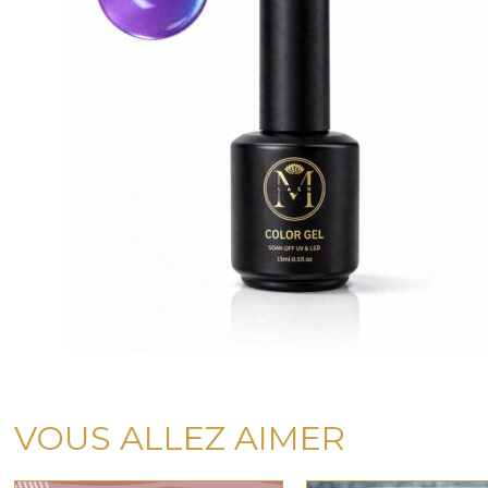
VOUS ALLEZ AIMER