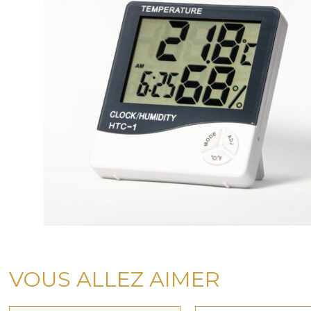
VOUS ALLEZ AIMER