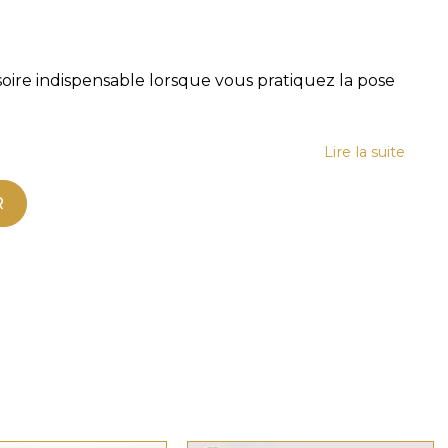
soire indispensable lorsque vous pratiquez la pose
Lire la suite
R