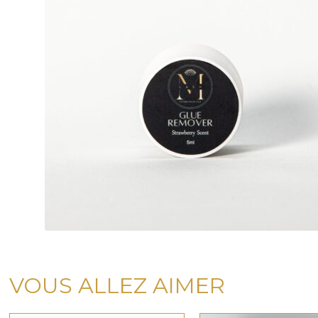
VOUS ALLEZ AIMER