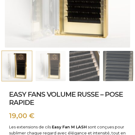
EASY FANS VOLUME RUSSE – POSE
RAPIDE
19,00
€
Les extensions de cils
Easy Fan M LASH
sont conçues pour
sublimer chaque regard avec élégance et intensité, tout en