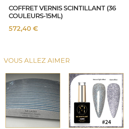
COFFRET VERNIS SCINTILLANT (36
COULEURS-15ML)
572,40
€
VOUS ALLEZ AIMER