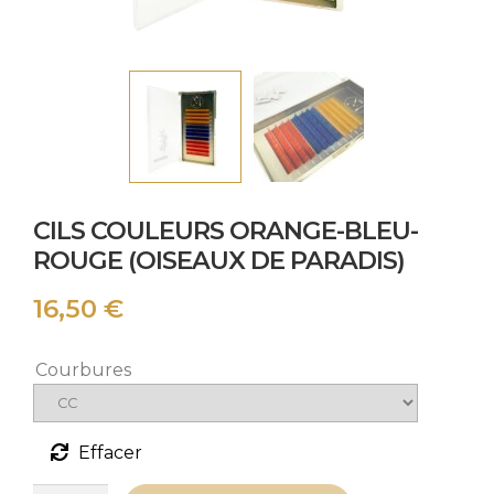
CILS COULEURS ORANGE-BLEU-
ROUGE (OISEAUX DE PARADIS)
16,50
€
Courbures
Effacer