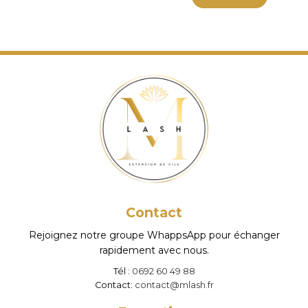
Contact
Rejoignez notre groupe WhappsApp pour échanger
rapidement avec nous.
Tél :
0692 60 49 88
Contact:
contact@mlash.fr