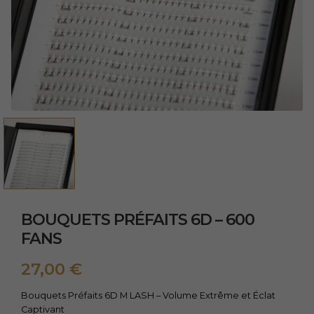
BOUQUETS PRÉFAITS 6D – 600
FANS
27,00
€
Bouquets Préfaits 6D M LASH – Volume Extrême et Éclat
Captivant