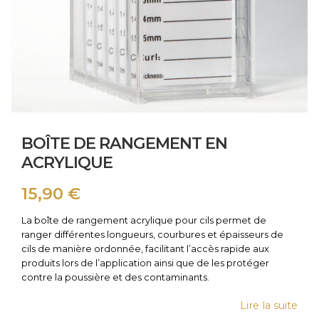
BOÎTE DE RANGEMENT EN
ACRYLIQUE
15,90
€
La boîte de rangement acrylique pour cils permet de
ranger différentes longueurs, courbures et épaisseurs de
cils de manière ordonnée, facilitant l’accès rapide aux
produits lors de l’application ainsi que de les protéger
contre la poussière et des contaminants.
Lire la suite