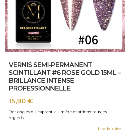
VERNIS SEMI-PERMANENT
SCINTILLANT #6 ROSE GOLD 15ML –
BRILLANCE INTENSE
PROFESSIONNELLE
15,90
€
Des ongles qui captent la lumière et attirent tous les
regards !
Lire la suite