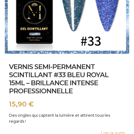
VERNIS SEMI-PERMANENT
SCINTILLANT #33 BLEU ROYAL
15ML – BRILLANCE INTENSE
PROFESSIONNELLE
15,90
€
Des ongles qui captent la lumière et attirent tous les
regards !
Lire la suite