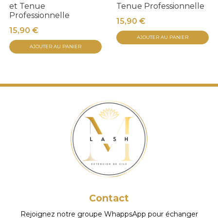
et Tenue
Tenue Professionnelle
Professionnelle
15,90
€
15,90
€
AJOUTER AU PANIER
AJOUTER AU PANIER
Contact
Rejoignez notre groupe WhappsApp pour échanger