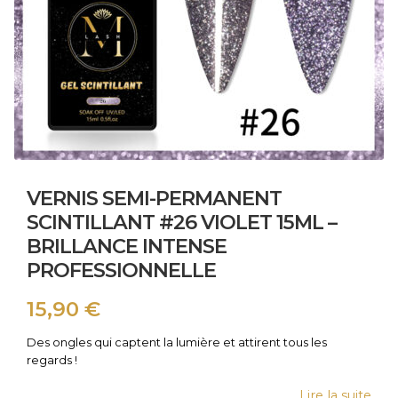
VERNIS SEMI-PERMANENT
SCINTILLANT #26 VIOLET 15ML –
BRILLANCE INTENSE
PROFESSIONNELLE
15,90
€
Des ongles qui captent la lumière et attirent tous les
regards !
Lire la suite