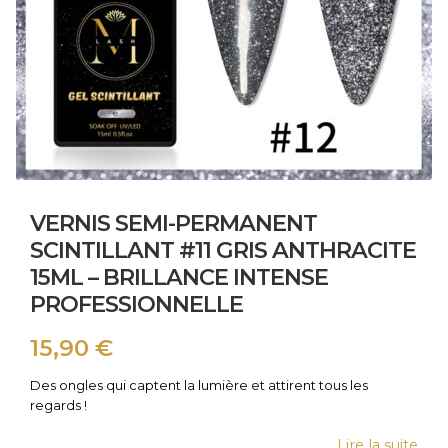
VERNIS SEMI-PERMANENT
SCINTILLANT #11 GRIS ANTHRACITE
15ML – BRILLANCE INTENSE
PROFESSIONNELLE
15,90
€
Des ongles qui captent la lumière et attirent tous les
regards !
Lire la suite