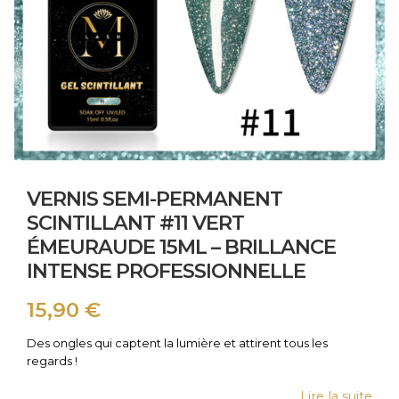
VERNIS SEMI-PERMANENT
SCINTILLANT #11 VERT
ÉMEURAUDE 15ML – BRILLANCE
INTENSE PROFESSIONNELLE
15,90
€
Des ongles qui captent la lumière et attirent tous les
regards !
Lire la suite